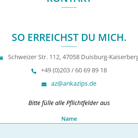
SO ERREICHST DU MICH.
Schweizer Str. 112, 47058 Duisburg-Kaiserber
+49 (0)203 / 60 69 89 18
az@ankazips.de
Bitte fülle alle Pflichtfelder aus
Name