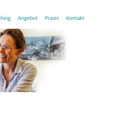
hing
Angebot
Praxis
Kontakt