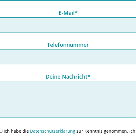
E-Mail*
Telefonnummer
Deine Nachricht*
Ich habe die
Datenschutzerklärung
zur Kenntnis genommen. Ich